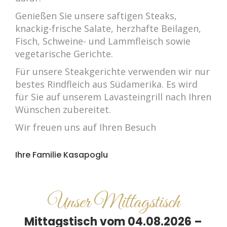
Genießen Sie unsere saftigen Steaks,
knackig-frische Salate, herzhafte Beilagen,
Fisch, Schweine- und Lammfleisch sowie
vegetarische Gerichte.
Für unsere Steakgerichte verwenden wir nur
bestes Rindfleich aus Südamerika. Es wird
für Sie auf unserem Lavasteingrill nach Ihren
Wünschen zubereitet.
Wir freuen uns auf Ihren Besuch
Ihre Familie Kasapoglu
Unser Mittagstisch
Mittagstisch vom 04.08.2026 –