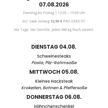
07.08.2026
Dienstag bis Freitag | 12:00 – 15:00 Uhr
incl. Salat vorweg
12,90
€
PRO GERICHT
Vier Tage. Vier Gerichte. Jeden Mittag frisch serviert.
DIENSTAG 04.08.
Schweinesteaks
Pasta, Pilz-Rahmsoße
MITTWOCH 05.08.
Kleines Hacksteak
Kroketten, Bohnen & Pfeffersoße
DONNERSTAG 06.08.
Hähnchenschenkel