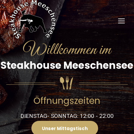
Willkommen im
Steakhouse Meeschensee
Öffnungszeiten
DIENSTAG- SONNTAG: 12:00 - 22:00
Unser Mittagstisch