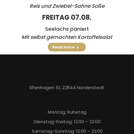
Reis und Zwiebel-Sahne Soße
FREITAG 07.08.
Seelachs paniert
Mit selbst gemachten Kartoffelsalat
Read more
Elfenhagen 51, 22844 Norderstedt
Montag: Ruhetag
Dienstag-Freitag: 12:00 – 22:00
Samstag-Sonntag: 12:00 – 22:00