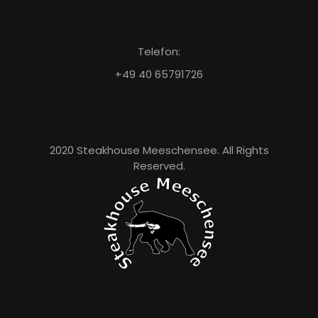
Telefon:
+49 40 65791726
2020 Steakhouse Meeschensee. All Rights
Reserved.